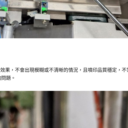
印效果，不會出現模糊或不清晰的情況，且噴印品質穩定，不
的問題。