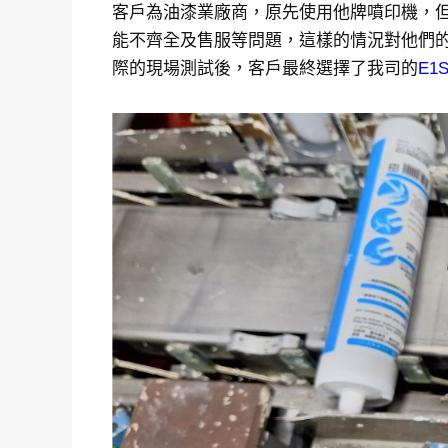
客戶為油漆業廠商，原先使用他牌噴印機，
能不齊全及售服等問題，這樣的情況對他們
際的現場測試後，客戶最終選擇了我司的
E1