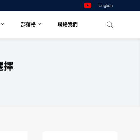
English
部落格
聯絡我們
選擇