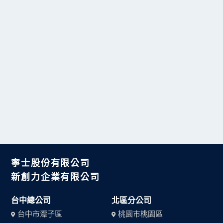
最新案例
寧士股份有限公司
新創力企業有限公司
台中總公司
北區分公司
台中市潭子區
桃園市桃園區