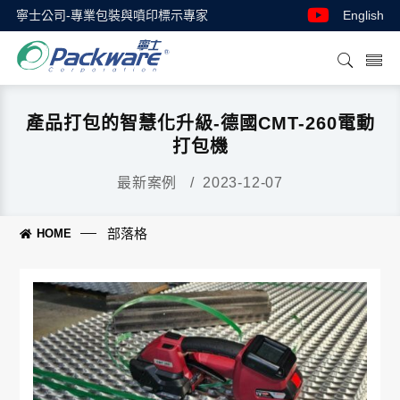
寧士公司-專業包裝與噴印標示專家
English
產品打包的智慧化升級-德國CMT-260電動
打包機
最新案例 / 2023-12-07
部落格
HOME