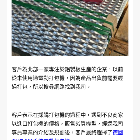
客戶為北部一家專注於鋁製板生產的企業，以前
從未使用過電動打包機，因為產品出貨前需要經
過打包，所以搜尋網路找到我司。
客戶表示在採購打包機的過程中，遇到不良商家
以進口打包機的價格，販售劣質機型，經過我司
專員專業的介紹及規劃後，客戶最終選擇了
德國