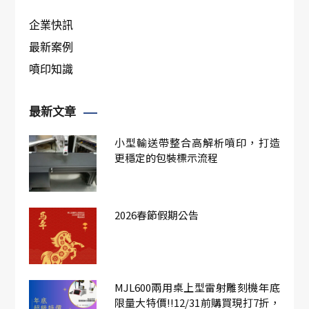
企業快訊
最新案例
噴印知識
最新文章
小型輸送帶整合高解析噴印，打造
更穩定的包裝標示流程
2026春節假期公告
MJL600兩用桌上型雷射雕刻機年底
限量大特價!!12/31前購買現打7折，