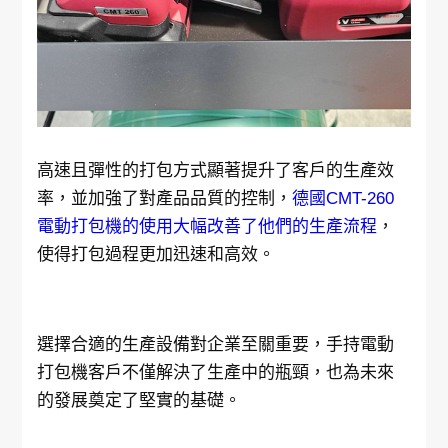
高速且彈性的打包方式顯著提升了客戶的生產效
率，並加強了對產品品質的控制，
德國
CMT-260
電動打包機的使用大幅改善了他們的生產流程
，
使得打包過程更加迅速和高效。
選擇合適的生產設備對企業至關重要，手持電動
打包機客戶不僅解決了生產中的瓶頸，也為未來
的發展奠定了堅實的基礎。