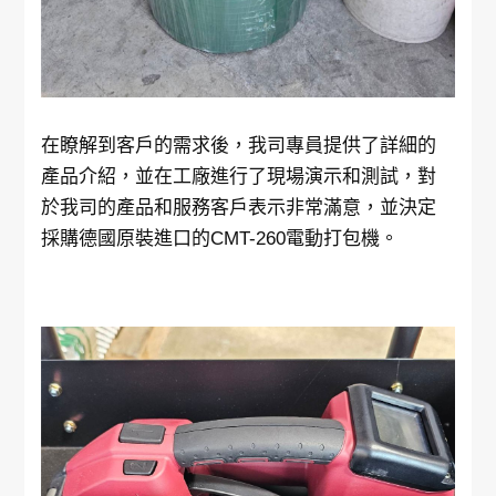
在瞭解到客戶的需求後，我司專員提供了詳細的
產品介紹，並在工廠進行了現場演示和測試，對
於我司的產品和服務客戶表示非常滿意，並決定
採購德國原裝進口的
CMT-260
電動打包機。